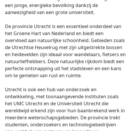
een jonge, energieke bevolking dankzij de
aanwezigheid van een grote universiteit.
De provincie Utrecht is een essentieel onderdeel van
het Groene Hart van Nederland en biedt een
overvloed aan natuurlijke schoonheid. Gebieden zoals
de Utrechtse Heuvelrug met zijn uitgestrekte bossen
en heidevelden zijn ideaal voor wandelaars, fietsers en
natuurliefhebbers. Deze natuurlijke rijkdom biedt een
perfecte ontsnapping uit het stadsleven en een kans
om te genieten van rust en ruimte.
Utrecht is ook een hub van onderzoek en
ontwikkeling, met toonaangevende instituten zoals
het UMC Utrecht en de Universiteit Utrecht die
wereldwijd erkend zijn voor hun baanbrekend werk in
meerdere wetenschapsgebieden. De provincie trekt
studenten, onderzoekers en technologiebedrijven