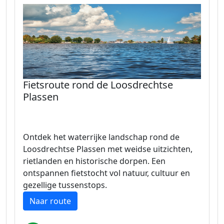
Fietsroute rond de Loosdrechtse
Plassen
Ontdek het waterrijke landschap rond de
Loosdrechtse Plassen met weidse uitzichten,
rietlanden en historische dorpen. Een
ontspannen fietstocht vol natuur, cultuur en
gezellige tussenstops.
Naar route