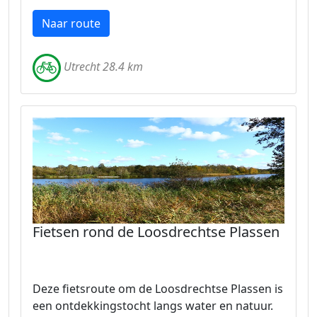
Naar route
Utrecht 28.4 km
Fietsen rond de Loosdrechtse Plassen
Deze fietsroute om de Loosdrechtse Plassen is
een ontdekkingstocht langs water en natuur.