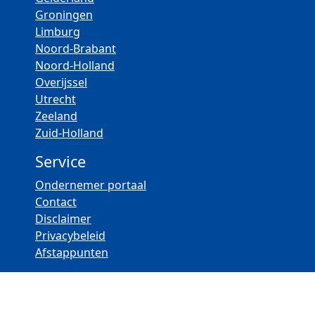
Groningen
Limburg
Noord-Brabant
Noord-Holland
Overijssel
Utrecht
Zeeland
Zuid-Holland
Service
Ondernemer portaal
Contact
Disclaimer
Privacybeleid
Afstappunten