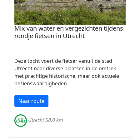
Mix van water en vergezichten tijdens
rondje fietsen in Utrecht
Deze tocht voert de fietser vanuit de stad
Utrecht naar diverse plaatsen in de omtrek
met prachtige historische, maar ook actuele
bezienswaardigheden.
Naar route
Utrecht 58.0 km