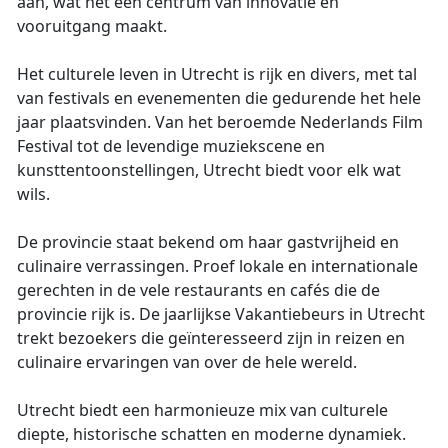
aan, wat het een centrum van innovatie en
vooruitgang maakt.
Het culturele leven in Utrecht is rijk en divers, met tal
van festivals en evenementen die gedurende het hele
jaar plaatsvinden. Van het beroemde Nederlands Film
Festival tot de levendige muziekscene en
kunsttentoonstellingen, Utrecht biedt voor elk wat
wils.
De provincie staat bekend om haar gastvrijheid en
culinaire verrassingen. Proef lokale en internationale
gerechten in de vele restaurants en cafés die de
provincie rijk is. De jaarlijkse Vakantiebeurs in Utrecht
trekt bezoekers die geïnteresseerd zijn in reizen en
culinaire ervaringen van over de hele wereld.
Utrecht biedt een harmonieuze mix van culturele
diepte, historische schatten en moderne dynamiek.