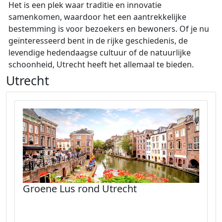
Het is een plek waar traditie en innovatie
samenkomen, waardoor het een aantrekkelijke
bestemming is voor bezoekers en bewoners. Of je nu
geïnteresseerd bent in de rijke geschiedenis, de
levendige hedendaagse cultuur of de natuurlijke
schoonheid, Utrecht heeft het allemaal te bieden.
Utrecht
Groene Lus rond Utrecht