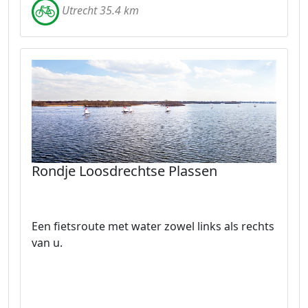
Utrecht 35.4 km
Rondje Loosdrechtse Plassen
Een fietsroute met water zowel links als rechts
van u.