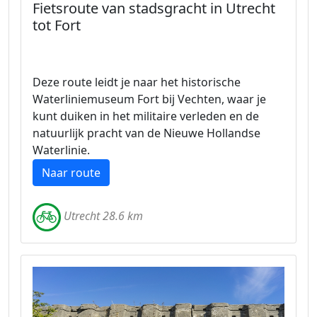
Fietsroute van stadsgracht in Utrecht
tot Fort
Deze route leidt je naar het historische
Waterliniemuseum Fort bij Vechten, waar je
kunt duiken in het militaire verleden en de
natuurlijk pracht van de Nieuwe Hollandse
Waterlinie.
Naar route
Utrecht 28.6 km