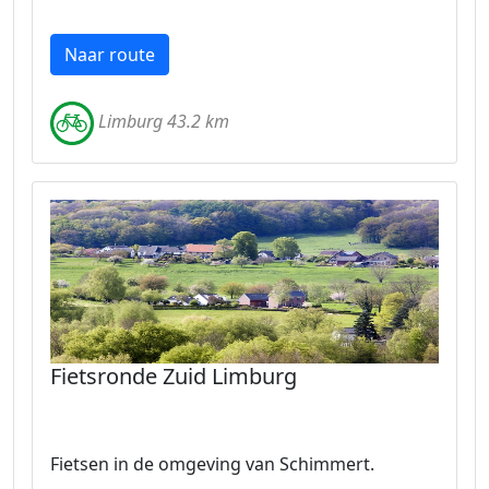
Naar route
Limburg 43.2 km
Fietsronde Zuid Limburg
Fietsen in de omgeving van Schimmert.