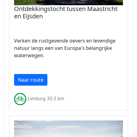
Ontdekkingstocht tussen Maastricht
en Eijsden
Verken de rustgevende oevers en levendige
natuur langs een van Europa's belangrijke
waterwegen.
Naar route
Limburg 30.5 km