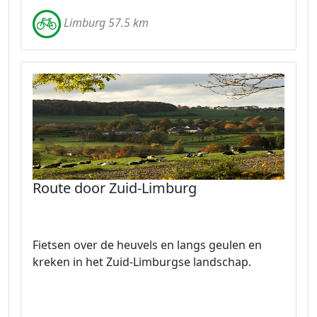
Limburg 57.5 km
Route door Zuid-Limburg
Fietsen over de heuvels en langs geulen en
kreken in het Zuid-Limburgse landschap.