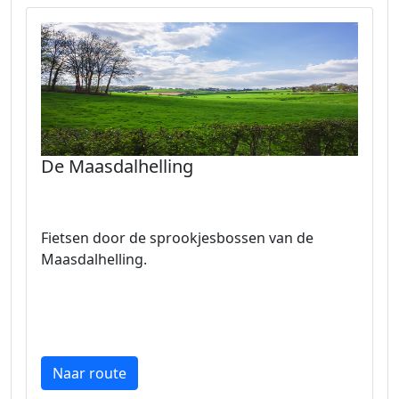
De Maasdalhelling
Fietsen door de sprookjesbossen van de
Maasdalhelling.
Naar route