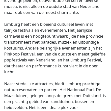
levendige pleinen, eeuwenoude kerken en diverse
musea, is niet alleen de oudste stad van Nederland
maar ook een van de meest charmante.
Limburg heeft een bloeiend cultureel leven met
talrijke festivals en evenementen. Het jaarlijkse
carnaval is een hoogtepunt waarbij de hele provincie
transformeert met parades, muziek en uitbundige
kostuums. Andere belangrijke evenementen zijn het
Pinkpop Festival, een van de oudste en meest geliefde
popfestivals van Nederland, en het Limburg Festival,
dat theater en performance kunst viert in de open
lucht.
Naast stedelijke attracties, biedt Limburg prachtige
natuurreservaten en parken. Het Nationaal Park De
Maasduinen, gelegen langs de grens met Duitsland, is
een prachtig gebied van zandduinen, bossen en
heidevelden. Het is een ideale plek voor