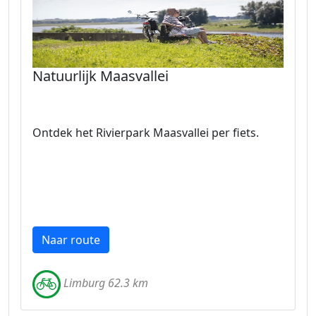
Natuurlijk Maasvallei
Ontdek het Rivierpark Maasvallei per fiets.
Naar route
Limburg 62.3 km