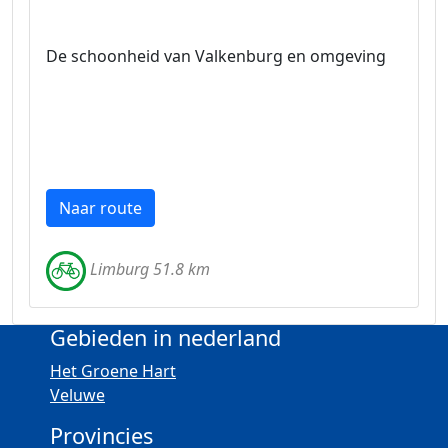
De schoonheid van Valkenburg en omgeving
Naar route
Limburg 51.8 km
Gebieden in nederland
Het Groene Hart
Veluwe
Provincies