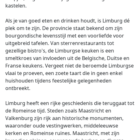
kastelen.
Als je van goed eten en drinken houdt, is Limburg dé
plek om te zijn. De provincie staat bekend om zijn
bourgondische levensstijl met een voorliefde voor
uitgebreid tafelen. Van sterrenrestaurants tot
gezellige bistro's, de Limburgse keuken is een
smeltkroes van invloeden uit de Belgische, Duitse en
Franse keukens. Vergeet niet de beroemde Limburgse
vlaai te proeven, een zoete taart die in geen enkel
huishouden tijdens feestelijke gelegenheden
ontbreekt.
Limburg heeft een rijke geschiedenis die teruggaat tot
de Romeinse tijd. Steden zoals Maastricht en
Valkenburg zijn rijk aan historische monumenten,
waaronder oude vestingwerken, middeleeuwse
kerken en Romeinse ruïnes. Maastricht, met zijn