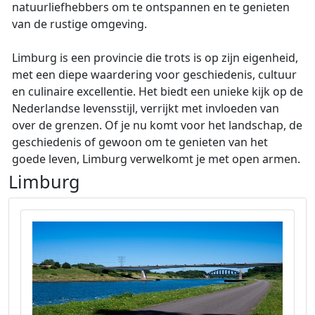
natuurliefhebbers om te ontspannen en te genieten
van de rustige omgeving.
Limburg is een provincie die trots is op zijn eigenheid,
met een diepe waardering voor geschiedenis, cultuur
en culinaire excellentie. Het biedt een unieke kijk op de
Nederlandse levensstijl, verrijkt met invloeden van
over de grenzen. Of je nu komt voor het landschap, de
geschiedenis of gewoon om te genieten van het
goede leven, Limburg verwelkomt je met open armen.
Limburg