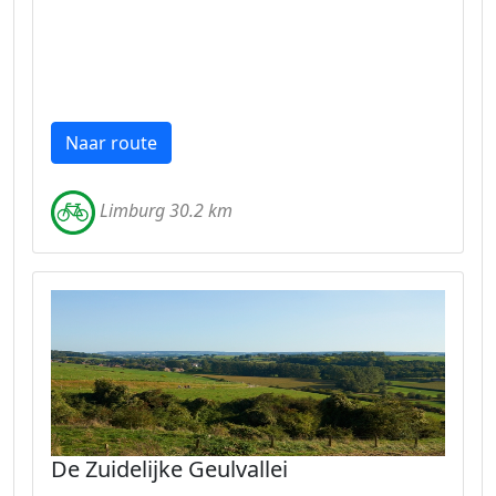
Naar route
Limburg 30.2 km
De Zuidelijke Geulvallei