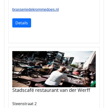
brasseriedekrommedoes.nl
Details
Stadscafé restaurant van der Werff
Steenstraat 2