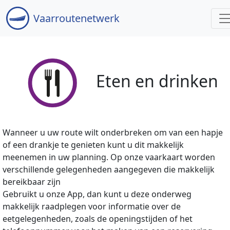
Vaar
routenetwerk
Eten en drinken
Wanneer u uw route wilt onderbreken om van een hapje
of een drankje te genieten kunt u dit makkelijk
meenemen in uw planning. Op onze vaarkaart worden
verschillende gelegenheden aangegeven die makkelijk
bereikbaar zijn
Gebruikt u onze App, dan kunt u deze onderweg
makkelijk raadplegen voor informatie over de
eetgelegenheden, zoals de openingstijden of het