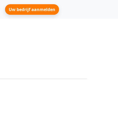
Uw bedrijf aanmelden