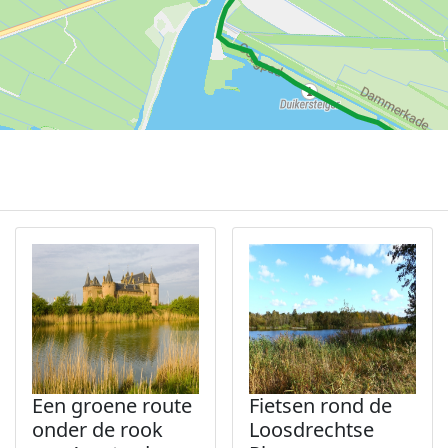
Een groene route
Fietsen rond de
onder de rook
Loosdrechtse