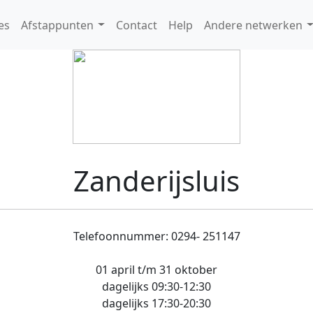
es
Afstappunten
Contact
Help
Andere netwerken
Zanderijsluis
Telefoonnummer: 0294- 251147
01 april t/m 31 oktober
dagelijks 09:30-12:30
dagelijks 17:30-20:30