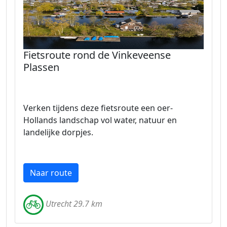
Fietsroute rond de Vinkeveense
Plassen
Verken tijdens deze fietsroute een oer-
Hollands landschap vol water, natuur en
landelijke dorpjes.
Naar route
Utrecht 29.7 km