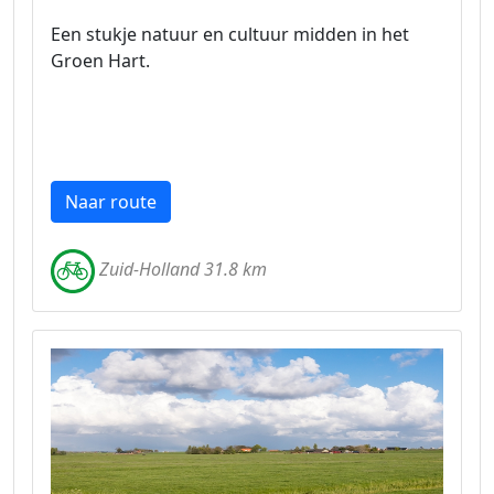
Een stukje natuur en cultuur midden in het
Groen Hart.
Naar route
Zuid-Holland 31.8 km