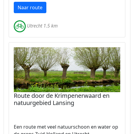
Naar route
Utrecht 1.5 km
Route door de Krimpenerwaard en
natuurgebied Lansing
Een route met veel natuurschoon en water op