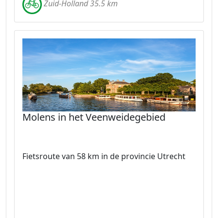
Zuid-Holland 35.5 km
Molens in het Veenweidegebied
Fietsroute van 58 km in de provincie Utrecht