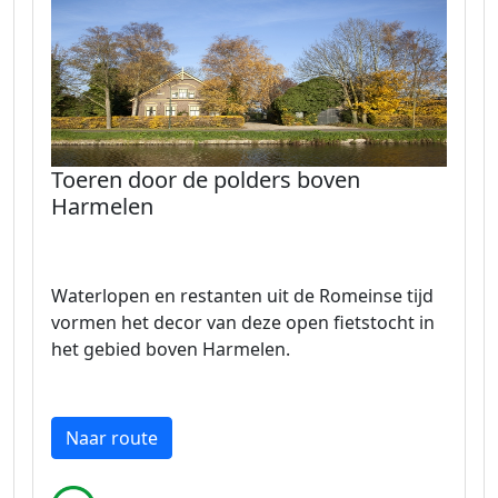
Toeren door de polders boven
Harmelen
Waterlopen en restanten uit de Romeinse tijd
vormen het decor van deze open fietstocht in
het gebied boven Harmelen.
Naar route