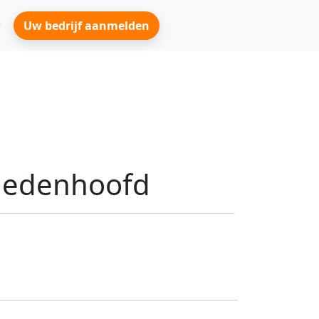
Uw bedrijf aanmelden
enedenhoofd