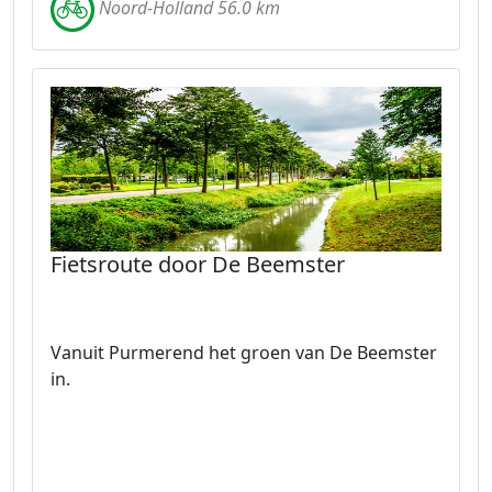
Noord-Holland 56.0 km
Fietsroute door De Beemster
Vanuit Purmerend het groen van De Beemster
in.