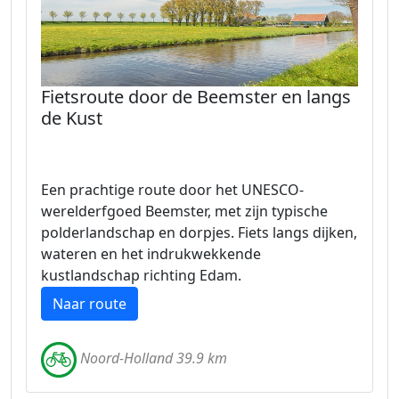
Fietsroute door de Beemster en langs
de Kust
Een prachtige route door het UNESCO-
werelderfgoed Beemster, met zijn typische
polderlandschap en dorpjes. Fiets langs dijken,
wateren en het indrukwekkende
kustlandschap richting Edam.
Naar route
Noord-Holland 39.9 km