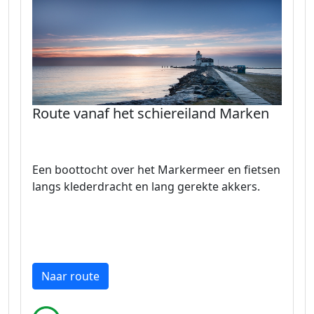
Route vanaf het schiereiland Marken
Een boottocht over het Markermeer en fietsen
langs klederdracht en lang gerekte akkers.
Naar route