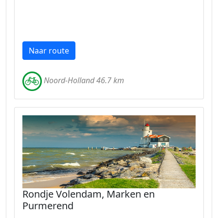
Naar route
Noord-Holland 46.7 km
Rondje Volendam, Marken en
Purmerend