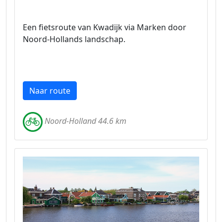
Een fietsroute van Kwadijk via Marken door
Noord-Hollands landschap.
Naar route
Noord-Holland 44.6 km