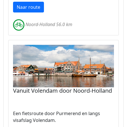
Naar route
Noord-Holland 56.0 km
Vanuit Volendam door Noord-Holland
Een fietsroute door Purmerend en langs
visafslag Volendam.