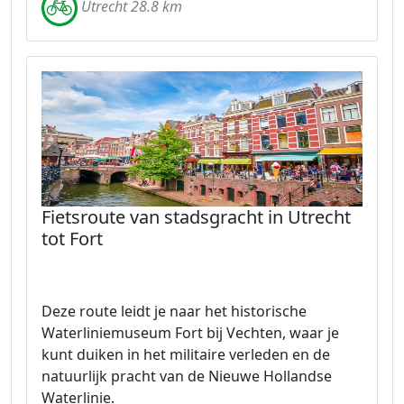
Utrecht 28.8 km
Fietsroute van stadsgracht in Utrecht
tot Fort
Deze route leidt je naar het historische
Waterliniemuseum Fort bij Vechten, waar je
kunt duiken in het militaire verleden en de
natuurlijk pracht van de Nieuwe Hollandse
Waterlinie.