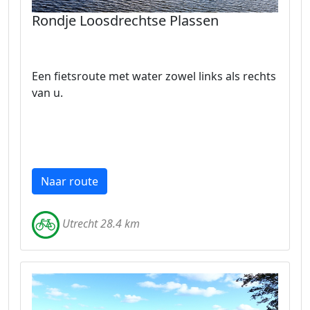
Rondje Loosdrechtse Plassen
Een fietsroute met water zowel links als rechts
van u.
Naar route
Utrecht 28.4 km