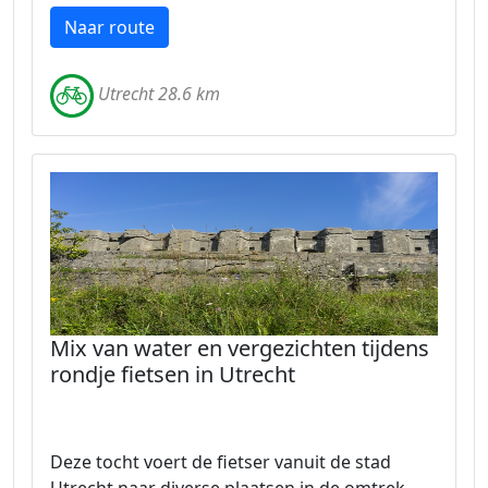
Naar route
Utrecht 28.6 km
Mix van water en vergezichten tijdens
rondje fietsen in Utrecht
Deze tocht voert de fietser vanuit de stad