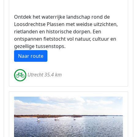
Ontdek het waterrijke landschap rond de
Loosdrechtse Plassen met weidse uitzichten,
rietlanden en historische dorpen. Een
ontspannen fietstocht vol natuur, cultuur en
gezellige tussenstops.
Naar route
Utrecht 35.4 km