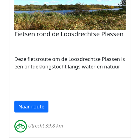
Fietsen rond de Loosdrechtse Plassen
Deze fietsroute om de Loosdrechtse Plassen is
een ontdekkingstocht langs water en natuur.
Naar route
Utrecht 39.8 km