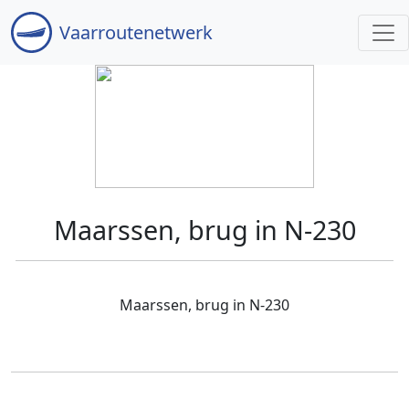
Vaar
routenetwerk
Maarssen, brug in N-230
Maarssen, brug in N-230