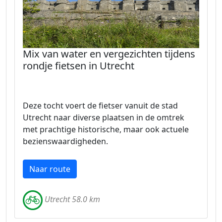
Mix van water en vergezichten tijdens
rondje fietsen in Utrecht
Deze tocht voert de fietser vanuit de stad
Utrecht naar diverse plaatsen in de omtrek
met prachtige historische, maar ook actuele
bezienswaardigheden.
Naar route
Utrecht 58.0 km