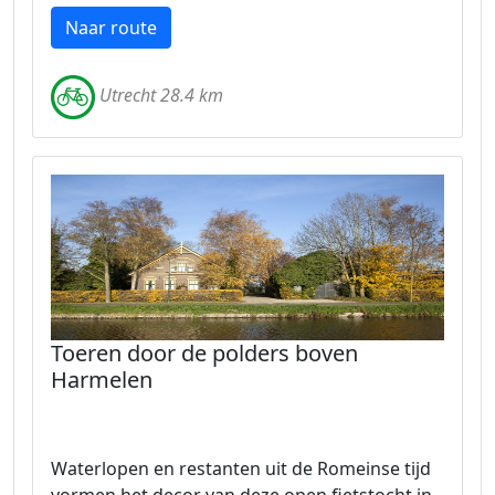
Naar route
Utrecht 28.4 km
Toeren door de polders boven
Harmelen
Waterlopen en restanten uit de Romeinse tijd