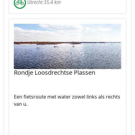
Utrecht 35.4 km
Rondje Loosdrechtse Plassen
Een fietsroute met water zowel links als rechts
van u.