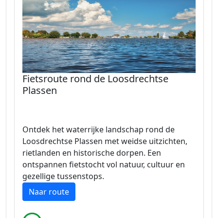
Fietsroute rond de Loosdrechtse
Plassen
Ontdek het waterrijke landschap rond de
Loosdrechtse Plassen met weidse uitzichten,
rietlanden en historische dorpen. Een
ontspannen fietstocht vol natuur, cultuur en
gezellige tussenstops.
Naar route