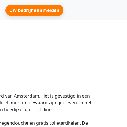
Uw bedrijf aanmelden
rd van Amsterdam. Het is gevestigd in een
e elementen bewaard zijn gebleven. In het
 heerlijke lunch of diner.
egendouche en gratis toiletartikelen. De