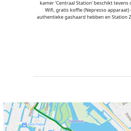
kamer ‘Centraal Station’ beschikt tevens 
Wifi, gratis koffie (Nepresso apparaat
authentieke gashaard hebben en Station Zu