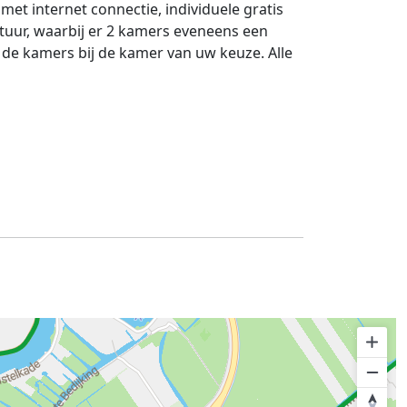
met internet connectie, individuele gratis
atuur, waarbij er 2 kamers eveneens een
 de kamers bij de kamer van uw keuze. Alle